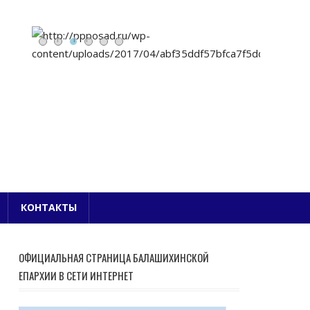
Е БЛАГОЧИНИЕ
КОНТАКТЫ
ОФИЦИАЛЬНАЯ СТРАНИЦА БАЛАШИХИНСКОЙ
ЕПАРХИИ В СЕТИ ИНТЕРНЕТ