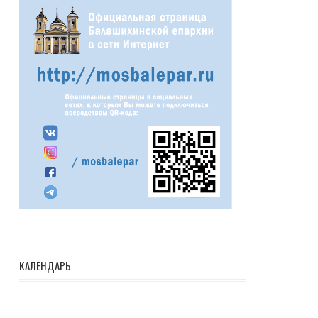
КАЛЕНДАРЬ