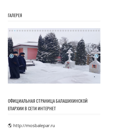
ГАЛЕРЕЯ
ОФИЦИАЛЬНАЯ СТРАНИЦА БАЛАШИХИНСКОЙ
ЕПАРХИИ В СЕТИ ИНТЕРНЕТ
🌎 http://mosbalepar.ru