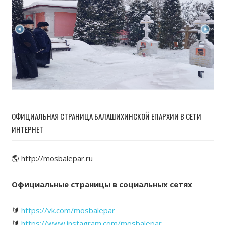
ОФИЦИАЛЬНАЯ СТРАНИЦА БАЛАШИХИНСКОЙ ЕПАРХИИ В СЕТИ
ИНТЕРНЕТ
🌎 http://mosbalepar.ru
Официальные страницы в социальных сетях
🔰
https://vk.com/mosbalepar
🔰
https://www.instagram.com/mosbalepar