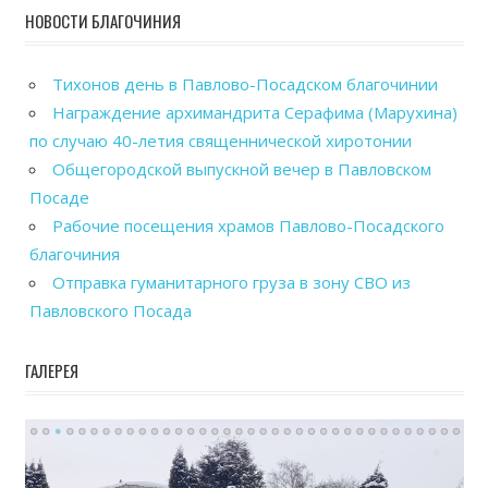
НОВОСТИ БЛАГОЧИНИЯ
Тихонов день в Павлово-Посадском благочинии
Награждение архимандрита Серафима (Марухина)
по случаю 40-летия священнической хиротонии
Общегородской выпускной вечер в Павловском
Посаде
Рабочие посещения храмов Павлово-Посадского
благочиния
Отправка гуманитарного груза в зону СВО из
Павловского Посада
ГАЛЕРЕЯ