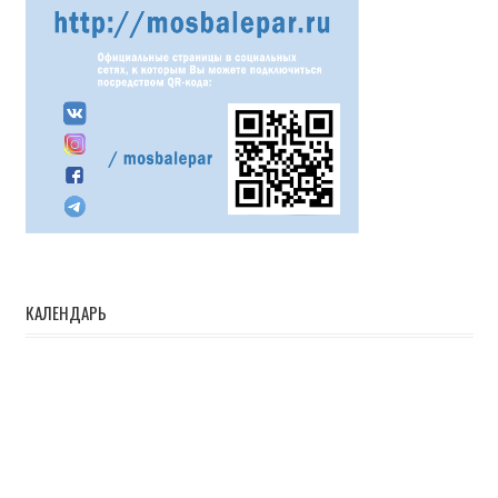
КАЛЕНДАРЬ