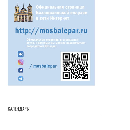
КАЛЕНДАРЬ