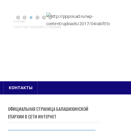
Е БЛАГОЧИНИЕ
КОНТАКТЫ
ОФИЦИАЛЬНАЯ СТРАНИЦА БАЛАШИХИНСКОЙ
ЕПАРХИИ В СЕТИ ИНТЕРНЕТ