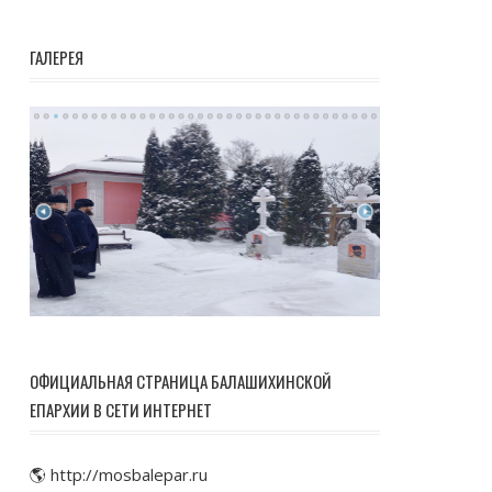
ГАЛЕРЕЯ
ОФИЦИАЛЬНАЯ СТРАНИЦА БАЛАШИХИНСКОЙ
ЕПАРХИИ В СЕТИ ИНТЕРНЕТ
🌎 http://mosbalepar.ru