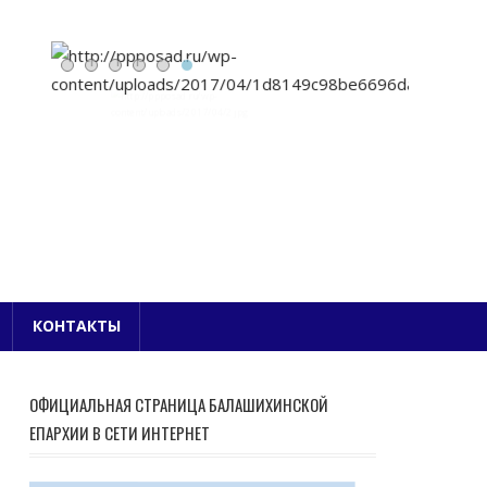
Е БЛАГОЧИНИЕ
КОНТАКТЫ
ОФИЦИАЛЬНАЯ СТРАНИЦА БАЛАШИХИНСКОЙ
ЕПАРХИИ В СЕТИ ИНТЕРНЕТ