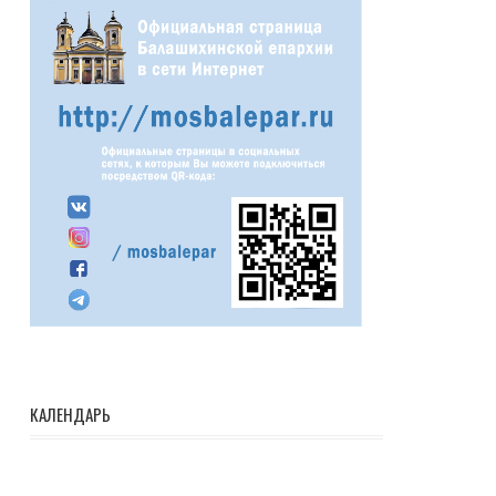
КАЛЕНДАРЬ