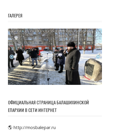
ГАЛЕРЕЯ
ОФИЦИАЛЬНАЯ СТРАНИЦА БАЛАШИХИНСКОЙ
ЕПАРХИИ В СЕТИ ИНТЕРНЕТ
🌎 http://mosbalepar.ru