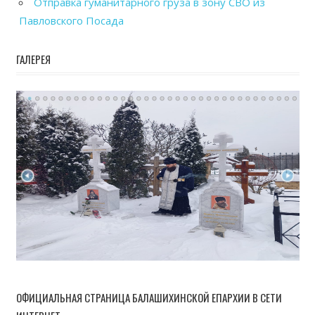
Отправка гуманитарного груза в зону СВО из
Павловского Посада
ГАЛЕРЕЯ
ОФИЦИАЛЬНАЯ СТРАНИЦА БАЛАШИХИНСКОЙ ЕПАРХИИ В СЕТИ