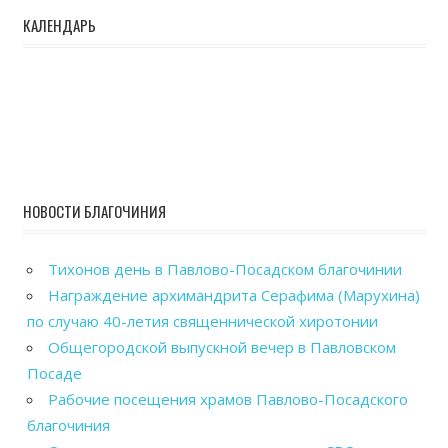
КАЛЕНДАРЬ
НОВОСТИ БЛАГОЧИНИЯ
Тихонов день в Павлово-Посадском благочинии
Награждение архимандрита Серафима (Марухина)
по случаю 40-летия священнической хиротонии
Общегородской выпускной вечер в Павловском
Посаде
Рабочие посещения храмов Павлово-Посадского
благочиния