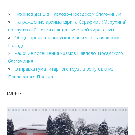
Тихонов день в Павлово-Посадском благочинии
Награждение архимандрита Серафима (Марухина)
по случаю 40-летия священнической хиротонии
Общегородской выпускной вечер в Павловском
Посаде
Рабочие посещения храмов Павлово-Посадского
благочиния
Отправка гуманитарного груза в зону СВО из
Павловского Посада
ГАЛЕРЕЯ