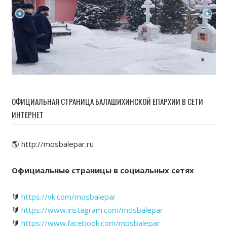
ОФИЦИАЛЬНАЯ СТРАНИЦА БАЛАШИХИНСКОЙ ЕПАРХИИ В СЕТИ
ИНТЕРНЕТ
🌎 http://mosbalepar.ru
Официальные страницы в социальных сетях
🔰
https://vk.com/mosbalepar
🔰
https://www.instagram.com/mosbalepar
🔰
https://www.facebook.com/mosbalepar