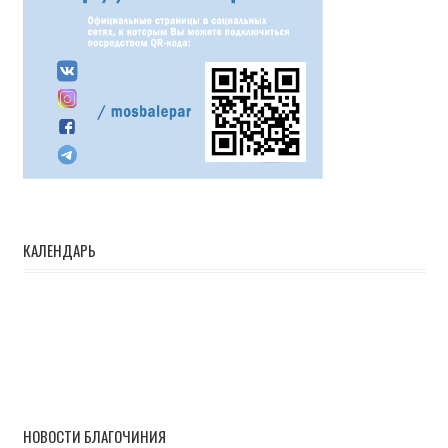
КАЛЕНДАРЬ
НОВОСТИ БЛАГОЧИНИЯ