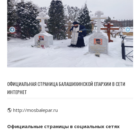
ОФИЦИАЛЬНАЯ СТРАНИЦА БАЛАШИХИНСКОЙ ЕПАРХИИ В СЕТИ
ИНТЕРНЕТ
🌎 http://mosbalepar.ru
Официальные страницы в социальных сетях