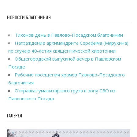
НОВОСТИ БЛАГОЧИНИЯ
Тихонов день в Павлово-Посадском благочинии
Награждение архимандрита Серафима (Марухина)
по случаю 40-летия священнической хиротонии
Общегородской выпускной вечер в Павловском
Посаде
Рабочие посещения храмов Павлово-Посадского
благочиния
Отправка гуманитарного груза в зону СВО из
Павловского Посада
ГАЛЕРЕЯ