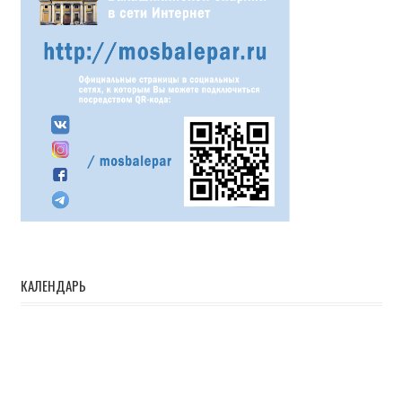
КАЛЕНДАРЬ