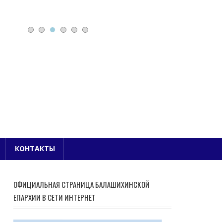
Е БЛАГОЧИНИЕ
КОНТАКТЫ
ОФИЦИАЛЬНАЯ СТРАНИЦА БАЛАШИХИНСКОЙ
ЕПАРХИИ В СЕТИ ИНТЕРНЕТ