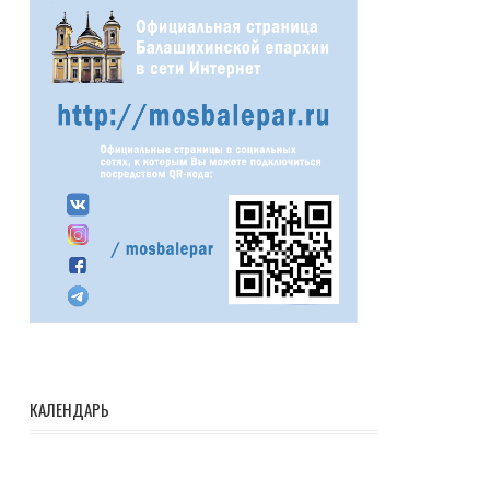
КАЛЕНДАРЬ