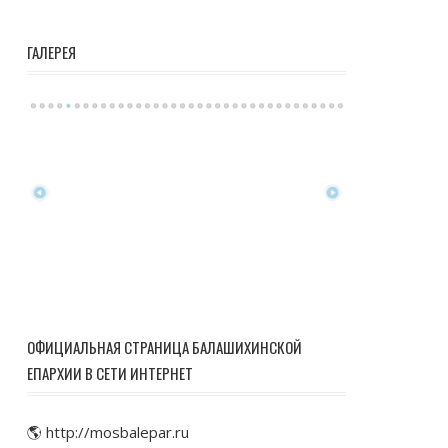
ГАЛЕРЕЯ
ОФИЦИАЛЬНАЯ СТРАНИЦА БАЛАШИХИНСКОЙ
ЕПАРХИИ В СЕТИ ИНТЕРНЕТ
🌎 http://mosbalepar.ru