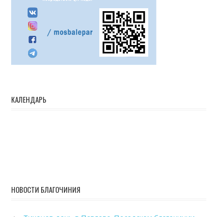
КАЛЕНДАРЬ
НОВОСТИ БЛАГОЧИНИЯ