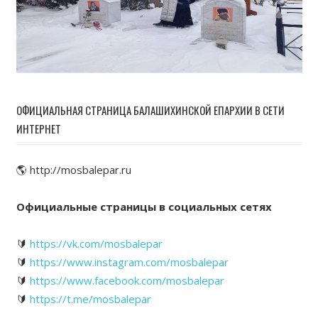
ОФИЦИАЛЬНАЯ СТРАНИЦА БАЛАШИХИНСКОЙ ЕПАРХИИ В СЕТИ
ИНТЕРНЕТ
🌎 http://mosbalepar.ru
Официальные страницы в социальных сетях
🔰
https://vk.com/mosbalepar
🔰
https://www.instagram.com/mosbalepar
🔰
https://www.facebook.com/mosbalepar
🔰
https://t.me/mosbalepar