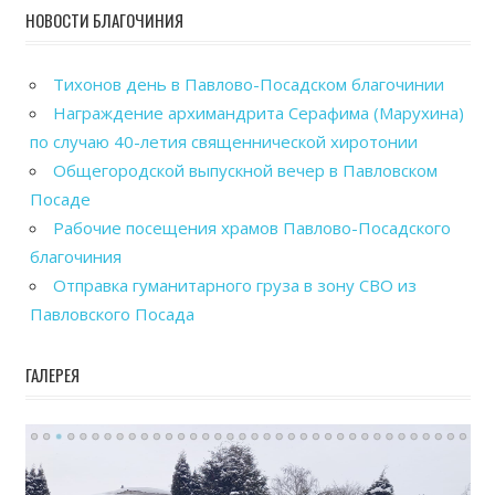
НОВОСТИ БЛАГОЧИНИЯ
Тихонов день в Павлово-Посадском благочинии
Награждение архимандрита Серафима (Марухина)
по случаю 40-летия священнической хиротонии
Общегородской выпускной вечер в Павловском
Посаде
Рабочие посещения храмов Павлово-Посадского
благочиния
Отправка гуманитарного груза в зону СВО из
Павловского Посада
ГАЛЕРЕЯ