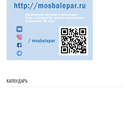
КАЛЕНДАРЬ