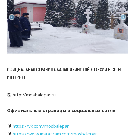
ОФИЦИАЛЬНАЯ СТРАНИЦА БАЛАШИХИНСКОЙ ЕПАРХИИ В СЕТИ
ИНТЕРНЕТ
🌎 http://mosbalepar.ru
Официальные страницы в социальных сетях
🔰
https://vk.com/mosbalepar
🔰
https://www.instagram.com/mosbalepar