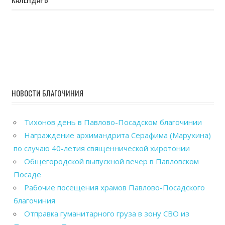
НОВОСТИ БЛАГОЧИНИЯ
Тихонов день в Павлово-Посадском благочинии
Награждение архимандрита Серафима (Марухина)
по случаю 40-летия священнической хиротонии
Общегородской выпускной вечер в Павловском
Посаде
Рабочие посещения храмов Павлово-Посадского
благочиния
Отправка гуманитарного груза в зону СВО из