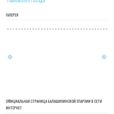
Павловского Посада
ГАЛЕРЕЯ
ОФИЦИАЛЬНАЯ СТРАНИЦА БАЛАШИХИНСКОЙ ЕПАРХИИ В СЕТИ
ИНТЕРНЕТ