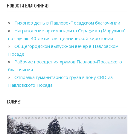
НОВОСТИ БЛАГОЧИНИЯ
Тихонов день в Павлово-Посадском благочинии
Награждение архимандрита Серафима (Марухина)
по случаю 40-летия священнической хиротонии
Общегородской выпускной вечер в Павловском
Посаде
Рабочие посещения храмов Павлово-Посадского
благочиния
Отправка гуманитарного груза в зону СВО из
Павловского Посада
ГАЛЕРЕЯ