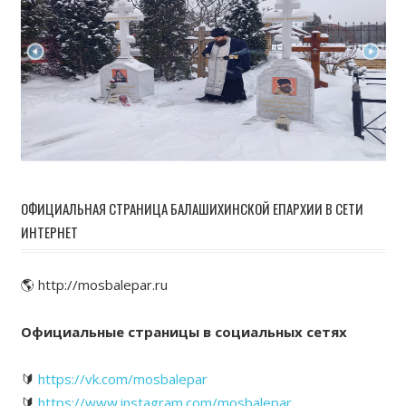
ОФИЦИАЛЬНАЯ СТРАНИЦА БАЛАШИХИНСКОЙ ЕПАРХИИ В СЕТИ
ИНТЕРНЕТ
🌎 http://mosbalepar.ru
Официальные страницы в социальных сетях
🔰
https://vk.com/mosbalepar
🔰
https://www.instagram.com/mosbalepar