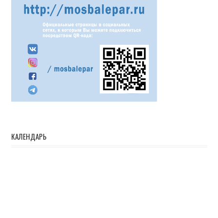
КАЛЕНДАРЬ