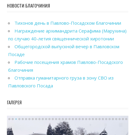
НОВОСТИ БЛАГОЧИНИЯ
Тихонов день в Павлово-Посадском благочинии
Награждение архимандрита Серафима (Марухина)
по случаю 40-летия священнической хиротонии
Общегородской выпускной вечер в Павловском
Посаде
Рабочие посещения храмов Павлово-Посадского
благочиния
Отправка гуманитарного груза в зону СВО из
Павловского Посада
ГАЛЕРЕЯ