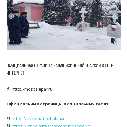
ОФИЦИАЛЬНАЯ СТРАНИЦА БАЛАШИХИНСКОЙ ЕПАРХИИ В СЕТИ
ИНТЕРНЕТ
🌎 http://mosbalepar.ru
Официальные страницы в социальных сетях
🔰
https://vk.com/mosbalepar
🔰
https://www.instagram.com/mosbalepar