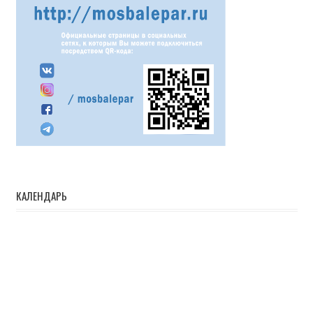
КАЛЕНДАРЬ