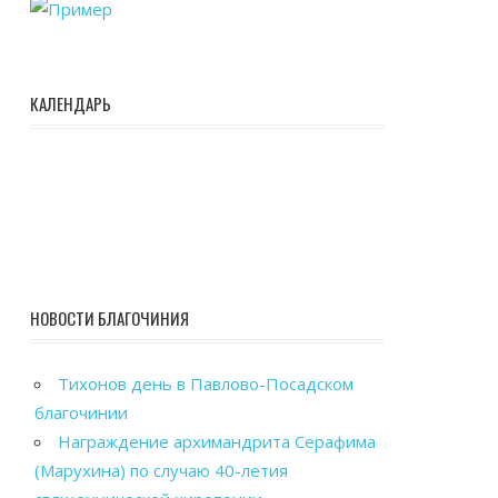
КАЛЕНДАРЬ
НОВОСТИ БЛАГОЧИНИЯ
Тихонов день в Павлово-Посадском
благочинии
Награждение архимандрита Серафима
(Марухина) по случаю 40-летия