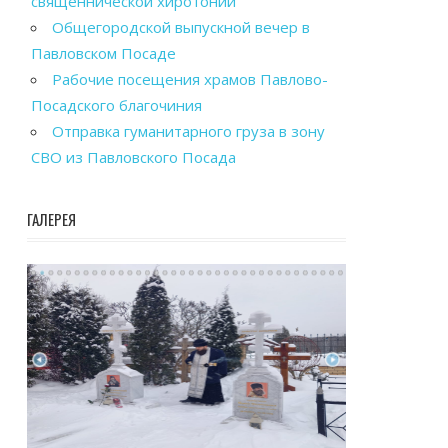
священнической хиротонии
Общегородской выпускной вечер в
Павловском Посаде
Рабочие посещения храмов Павлово-
Посадского благочиния
Отправка гуманитарного груза в зону
СВО из Павловского Посада
ГАЛЕРЕЯ