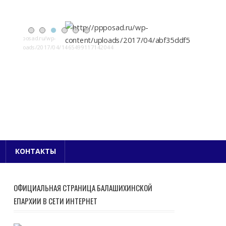
Е БЛАГОЧИНИЕ
КОНТАКТЫ
ОФИЦИАЛЬНАЯ СТРАНИЦА БАЛАШИХИНСКОЙ
ЕПАРХИИ В СЕТИ ИНТЕРНЕТ