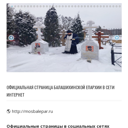
ОФИЦИАЛЬНАЯ СТРАНИЦА БАЛАШИХИНСКОЙ ЕПАРХИИ В СЕТИ
ИНТЕРНЕТ
🌎 http://mosbalepar.ru
Официальные страницы в социальных сетях