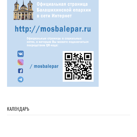
КАЛЕНДАРЬ