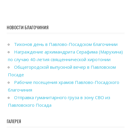
НОВОСТИ БЛАГОЧИНИЯ
Тихонов день в Павлово-Посадском благочинии
Награждение архимандрита Серафима (Марухина)
по случаю 40-летия священнической хиротонии
Общегородской выпускной вечер в Павловском
Посаде
Рабочие посещения храмов Павлово-Посадского
благочиния
Отправка гуманитарного груза в зону СВО из
Павловского Посада
ГАЛЕРЕЯ