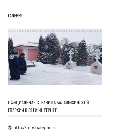
ГАЛЕРЕЯ
ОФИЦИАЛЬНАЯ СТРАНИЦА БАЛАШИХИНСКОЙ
ЕПАРХИИ В СЕТИ ИНТЕРНЕТ
🌎 http://mosbalepar.ru