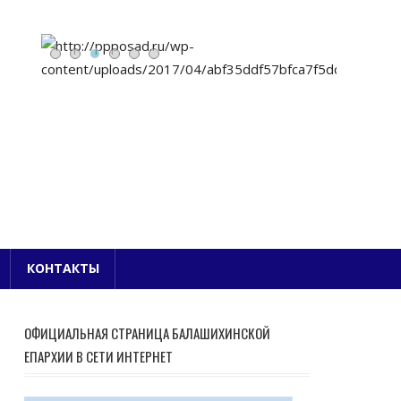
Е БЛАГОЧИНИЕ
КОНТАКТЫ
ОФИЦИАЛЬНАЯ СТРАНИЦА БАЛАШИХИНСКОЙ
ЕПАРХИИ В СЕТИ ИНТЕРНЕТ