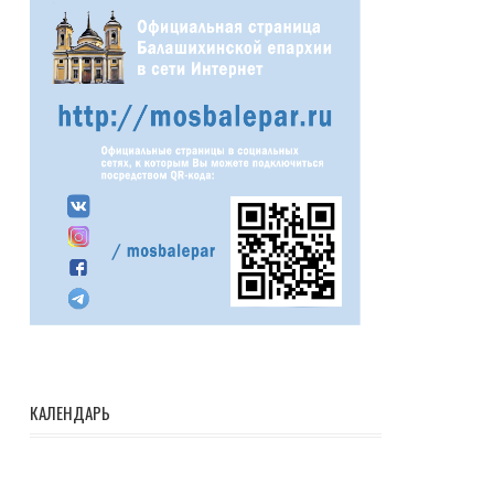
КАЛЕНДАРЬ