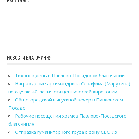
НОВОСТИ БЛАГОЧИНИЯ
Тихонов день в Павлово-Посадском благочинии
Награждение архимандрита Серафима (Марухина)
по случаю 40-летия священнической хиротонии
Общегородской выпускной вечер в Павловском
Посаде
Рабочие посещения храмов Павлово-Посадского
благочиния
Отправка гуманитарного груза в зону СВО из