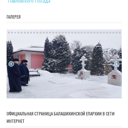
Павловского Посада
ГАЛЕРЕЯ
ОФИЦИАЛЬНАЯ СТРАНИЦА БАЛАШИХИНСКОЙ ЕПАРХИИ В СЕТИ
ИНТЕРНЕТ