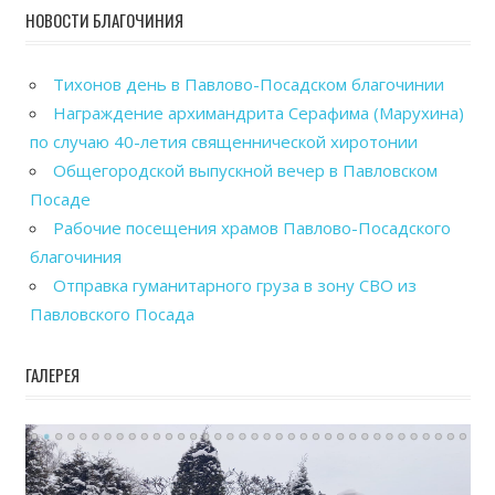
НОВОСТИ БЛАГОЧИНИЯ
Тихонов день в Павлово-Посадском благочинии
Награждение архимандрита Серафима (Марухина)
по случаю 40-летия священнической хиротонии
Общегородской выпускной вечер в Павловском
Посаде
Рабочие посещения храмов Павлово-Посадского
благочиния
Отправка гуманитарного груза в зону СВО из
Павловского Посада
ГАЛЕРЕЯ