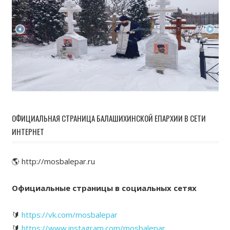
ОФИЦИАЛЬНАЯ СТРАНИЦА БАЛАШИХИНСКОЙ ЕПАРХИИ В СЕТИ
ИНТЕРНЕТ
🌎 http://mosbalepar.ru
Официальные страницы в социальных сетях
🔰
https://vk.com/mosbalepar
🔰
https://www.instagram.com/mosbalepar