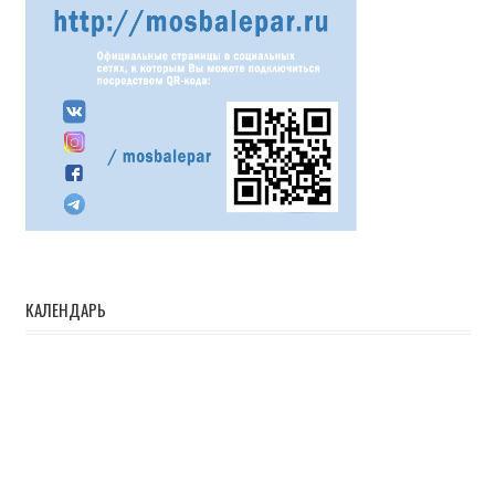
КАЛЕНДАРЬ