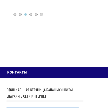
Е БЛАГОЧИНИЕ
КОНТАКТЫ
ОФИЦИАЛЬНАЯ СТРАНИЦА БАЛАШИХИНСКОЙ
ЕПАРХИИ В СЕТИ ИНТЕРНЕТ