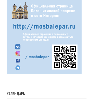
КАЛЕНДАРЬ