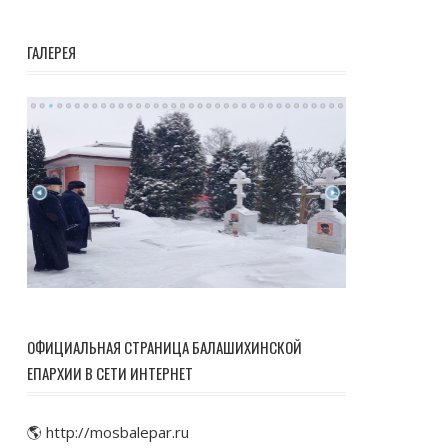
ГАЛЕРЕЯ
ОФИЦИАЛЬНАЯ СТРАНИЦА БАЛАШИХИНСКОЙ
ЕПАРХИИ В СЕТИ ИНТЕРНЕТ
🌎 http://mosbalepar.ru