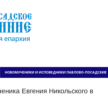
ПАВЛОВО-ПОСАДСКО
НОВОМУЧЕНИКИ И ИСПОВЕДНИКИ ПАВЛОВО-ПОСАДСКИЕ
еника Евгения Никольского в