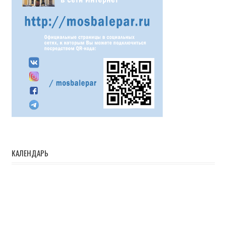
КАЛЕНДАРЬ