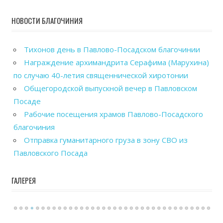
НОВОСТИ БЛАГОЧИНИЯ
Тихонов день в Павлово-Посадском благочинии
Награждение архимандрита Серафима (Марухина)
по случаю 40-летия священнической хиротонии
Общегородской выпускной вечер в Павловском
Посаде
Рабочие посещения храмов Павлово-Посадского
благочиния
Отправка гуманитарного груза в зону СВО из
Павловского Посада
ГАЛЕРЕЯ