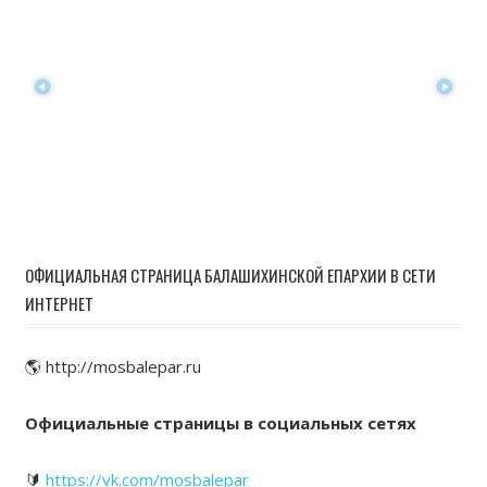
ОФИЦИАЛЬНАЯ СТРАНИЦА БАЛАШИХИНСКОЙ ЕПАРХИИ В СЕТИ
ИНТЕРНЕТ
🌎 http://mosbalepar.ru
Официальные страницы в социальных сетях
🔰
https://vk.com/mosbalepar