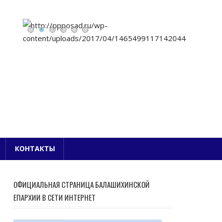
Е БЛАГОЧИНИЕ
КОНТАКТЫ
ОФИЦИАЛЬНАЯ СТРАНИЦА БАЛАШИХИНСКОЙ
ЕПАРХИИ В СЕТИ ИНТЕРНЕТ