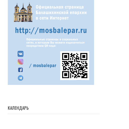
КАЛЕНДАРЬ