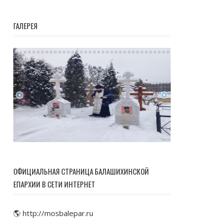
ГАЛЕРЕЯ
ОФИЦИАЛЬНАЯ СТРАНИЦА БАЛАШИХИНСКОЙ
ЕПАРХИИ В СЕТИ ИНТЕРНЕТ
🌎 http://mosbalepar.ru