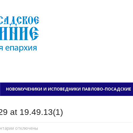
ПАВЛОВО-ПОСАДСКО
НОВОМУЧЕНИКИ И ИСПОВЕДНИКИ ПАВЛОВО-ПОСАДСКИЕ
9 at 19.49.13(1)
нтарии
к
отключены