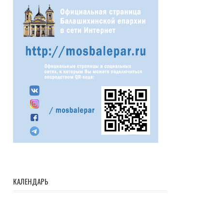
КАЛЕНДАРЬ