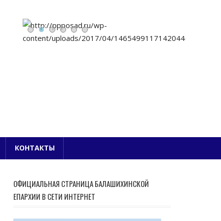
Е БЛАГОЧИНИЕ
КОНТАКТЫ
ОФИЦИАЛЬНАЯ СТРАНИЦА БАЛАШИХИНСКОЙ
ЕПАРХИИ В СЕТИ ИНТЕРНЕТ