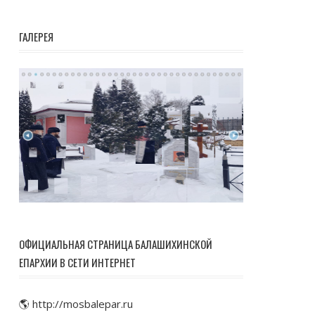
ГАЛЕРЕЯ
ОФИЦИАЛЬНАЯ СТРАНИЦА БАЛАШИХИНСКОЙ
ЕПАРХИИ В СЕТИ ИНТЕРНЕТ
🌎 http://mosbalepar.ru