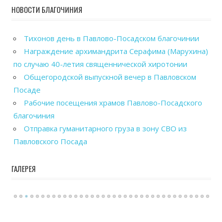
НОВОСТИ БЛАГОЧИНИЯ
Тихонов день в Павлово-Посадском благочинии
Награждение архимандрита Серафима (Марухина)
по случаю 40-летия священнической хиротонии
Общегородской выпускной вечер в Павловском
Посаде
Рабочие посещения храмов Павлово-Посадского
благочиния
Отправка гуманитарного груза в зону СВО из
Павловского Посада
ГАЛЕРЕЯ