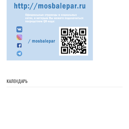
КАЛЕНДАРЬ