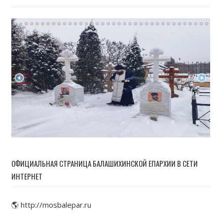
ОФИЦИАЛЬНАЯ СТРАНИЦА БАЛАШИХИНСКОЙ ЕПАРХИИ В СЕТИ
ИНТЕРНЕТ
🌎 http://mosbalepar.ru