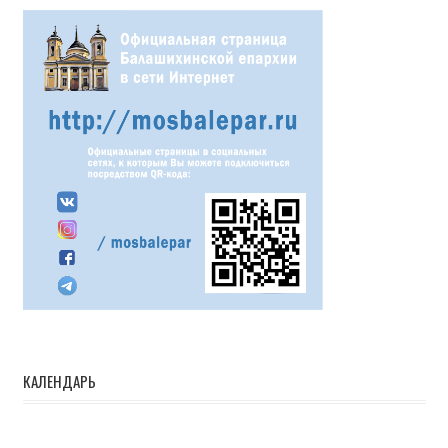
КАЛЕНДАРЬ