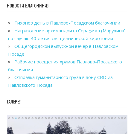
НОВОСТИ БЛАГОЧИНИЯ
Тихонов день в Павлово-Посадском благочинии
Награждение архимандрита Серафима (Марухина)
по случаю 40-летия священнической хиротонии
Общегородской выпускной вечер в Павловском
Посаде
Рабочие посещения храмов Павлово-Посадского
благочиния
Отправка гуманитарного груза в зону СВО из
Павловского Посада
ГАЛЕРЕЯ