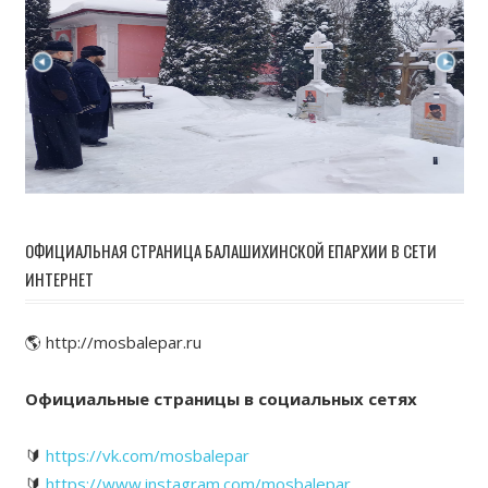
ОФИЦИАЛЬНАЯ СТРАНИЦА БАЛАШИХИНСКОЙ ЕПАРХИИ В СЕТИ
ИНТЕРНЕТ
🌎 http://mosbalepar.ru
Официальные страницы в социальных сетях
🔰
https://vk.com/mosbalepar
🔰
https://www.instagram.com/mosbalepar