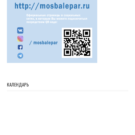
КАЛЕНДАРЬ