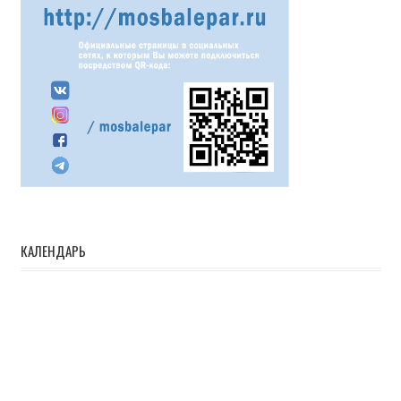
КАЛЕНДАРЬ