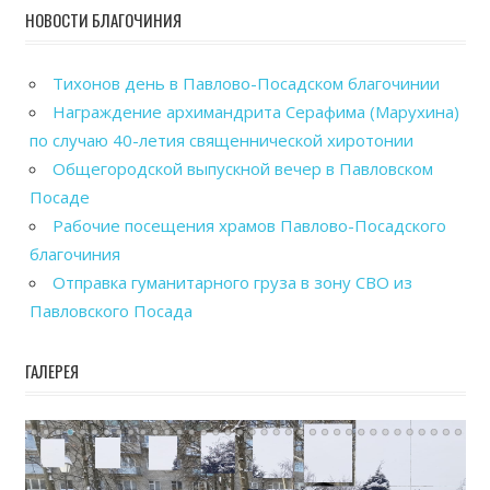
НОВОСТИ БЛАГОЧИНИЯ
Тихонов день в Павлово-Посадском благочинии
Награждение архимандрита Серафима (Марухина)
по случаю 40-летия священнической хиротонии
Общегородской выпускной вечер в Павловском
Посаде
Рабочие посещения храмов Павлово-Посадского
благочиния
Отправка гуманитарного груза в зону СВО из
Павловского Посада
ГАЛЕРЕЯ