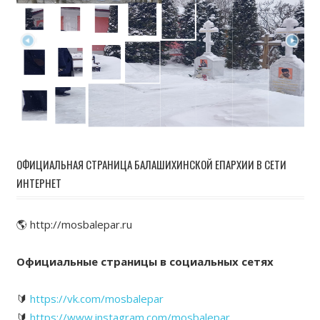
ОФИЦИАЛЬНАЯ СТРАНИЦА БАЛАШИХИНСКОЙ ЕПАРХИИ В СЕТИ
ИНТЕРНЕТ
🌎 http://mosbalepar.ru
Официальные страницы в социальных сетях
🔰
https://vk.com/mosbalepar
🔰
https://www.instagram.com/mosbalepar