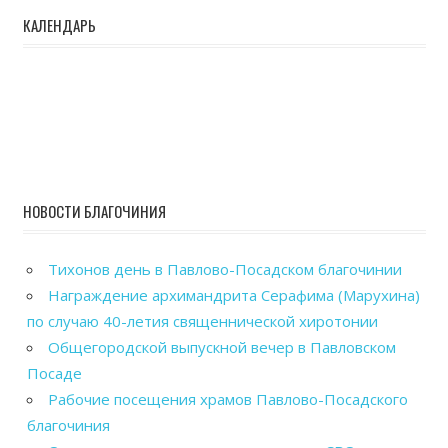
КАЛЕНДАРЬ
НОВОСТИ БЛАГОЧИНИЯ
Тихонов день в Павлово-Посадском благочинии
Награждение архимандрита Серафима (Марухина)
по случаю 40-летия священнической хиротонии
Общегородской выпускной вечер в Павловском
Посаде
Рабочие посещения храмов Павлово-Посадского
благочиния