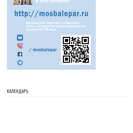
КАЛЕНДАРЬ