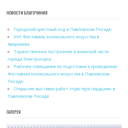
НОВОСТИ БЛАГОЧИНИЯ
Городской крестный ход в Павловском Посаде
XVII Фестиваль колокольного искусства в
Аверкиево
Торжественное построение в воинской части
города Электрогорск
Рабочее совещание по подготовке к проведению
Фестиваля колокольного искусства в Павловском
Посаде
Открытие выставки работ «Чувствуя сердцем» в
Павловском Посаде
ГАЛЕРЕЯ