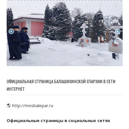
ОФИЦИАЛЬНАЯ СТРАНИЦА БАЛАШИХИНСКОЙ ЕПАРХИИ В СЕТИ
ИНТЕРНЕТ
🌎 http://mosbalepar.ru
Официальные страницы в социальных сетях