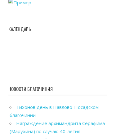
КАЛЕНДАРЬ
НОВОСТИ БЛАГОЧИНИЯ
Тихонов день в Павлово-Посадском
благочинии
Награждение архимандрита Серафима
(Марухина) по случаю 40-летия