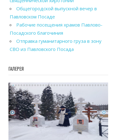
священнической хиротонии
Общегородской выпускной вечер в
Павловском Посаде
Рабочие посещения храмов Павлово-
Посадского благочиния
Отправка гуманитарного груза в зону
СВО из Павловского Посада
ГАЛЕРЕЯ