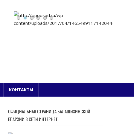
Е БЛАГОЧИНИЕ
КОНТАКТЫ
ОФИЦИАЛЬНАЯ СТРАНИЦА БАЛАШИХИНСКОЙ
ЕПАРХИИ В СЕТИ ИНТЕРНЕТ