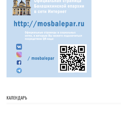
КАЛЕНДАРЬ