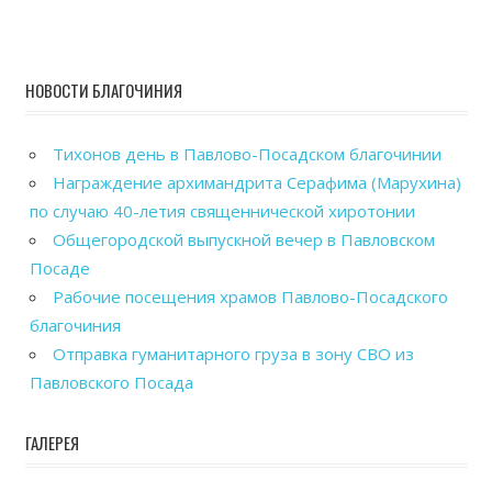
НОВОСТИ БЛАГОЧИНИЯ
Тихонов день в Павлово-Посадском благочинии
Награждение архимандрита Серафима (Марухина)
по случаю 40-летия священнической хиротонии
Общегородской выпускной вечер в Павловском
Посаде
Рабочие посещения храмов Павлово-Посадского
благочиния
Отправка гуманитарного груза в зону СВО из
Павловского Посада
ГАЛЕРЕЯ