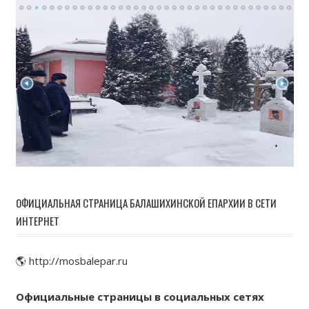
ОФИЦИАЛЬНАЯ СТРАНИЦА БАЛАШИХИНСКОЙ ЕПАРХИИ В СЕТИ
ИНТЕРНЕТ
🌎 http://mosbalepar.ru
Официальные страницы в социальных сетях