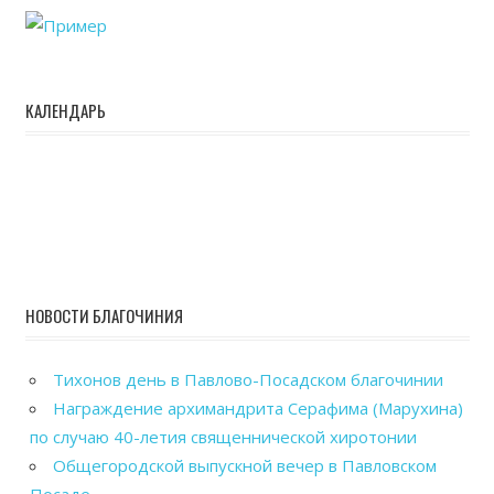
КАЛЕНДАРЬ
НОВОСТИ БЛАГОЧИНИЯ
Тихонов день в Павлово-Посадском благочинии
Награждение архимандрита Серафима (Марухина)
по случаю 40-летия священнической хиротонии
Общегородской выпускной вечер в Павловском