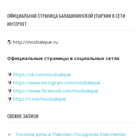
ОФИЦИАЛЬНАЯ СТРАНИЦА БАЛАШИХИНСКОЙ ЕПАРХИИ В СЕТИ
ИНТЕРНЕТ
🌎 http://mosbalepar.ru
Официальные страницы в социальных сетях
🔰
https://vk.com/mosbalepar
🔰
https://www.instagram.com/mosbalepar
🔰
https://www.facebook.com/mosbalepar
🔰
https://t.me/mosbalepar
СВЕЖИЕ ЗАПИСИ
Тихонов день в Павлово-Посадском благочинии