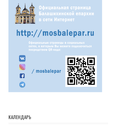
КАЛЕНДАРЬ