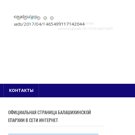
Е БЛАГОЧИНИЕ
КОНТАКТЫ
ОФИЦИАЛЬНАЯ СТРАНИЦА БАЛАШИХИНСКОЙ
ЕПАРХИИ В СЕТИ ИНТЕРНЕТ