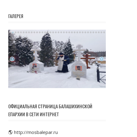
ГАЛЕРЕЯ
ОФИЦИАЛЬНАЯ СТРАНИЦА БАЛАШИХИНСКОЙ
ЕПАРХИИ В СЕТИ ИНТЕРНЕТ
🌎 http://mosbalepar.ru