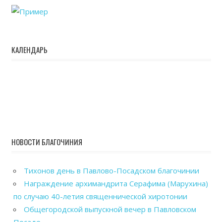
КАЛЕНДАРЬ
НОВОСТИ БЛАГОЧИНИЯ
Тихонов день в Павлово-Посадском благочинии
Награждение архимандрита Серафима (Марухина)
по случаю 40-летия священнической хиротонии
Общегородской выпускной вечер в Павловском