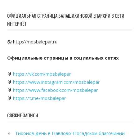
ОФИЦИАЛЬНАЯ СТРАНИЦА БАЛАШИХИНСКОЙ ЕПАРХИИ В СЕТИ
ИНТЕРНЕТ
🌎 http://mosbalepar.ru
Официальные страницы в социальных сетях
🔰
https://vk.com/mosbalepar
🔰
https://www.instagram.com/mosbalepar
🔰
https://www.facebook.com/mosbalepar
🔰
https://t.me/mosbalepar
СВЕЖИЕ ЗАПИСИ
Тихонов день в Павлово-Посадском благочинии