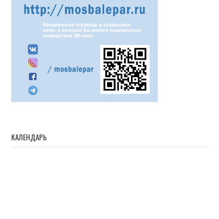
КАЛЕНДАРЬ