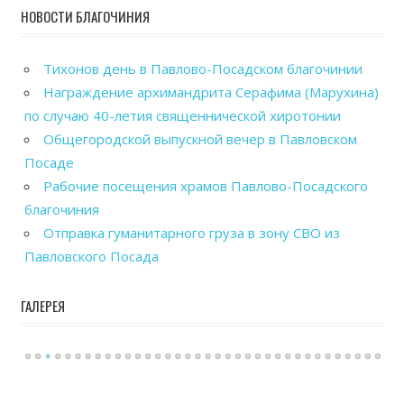
НОВОСТИ БЛАГОЧИНИЯ
Тихонов день в Павлово-Посадском благочинии
Награждение архимандрита Серафима (Марухина)
по случаю 40-летия священнической хиротонии
Общегородской выпускной вечер в Павловском
Посаде
Рабочие посещения храмов Павлово-Посадского
благочиния
Отправка гуманитарного груза в зону СВО из
Павловского Посада
ГАЛЕРЕЯ