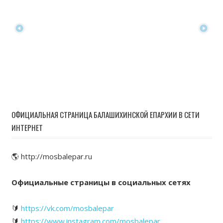
ОФИЦИАЛЬНАЯ СТРАНИЦА БАЛАШИХИНСКОЙ ЕПАРХИИ В СЕТИ
ИНТЕРНЕТ
🌎 http://mosbalepar.ru
Официальные страницы в социальных сетях
🔰
https://vk.com/mosbalepar
🔰
https://www.instagram.com/mosbalepar