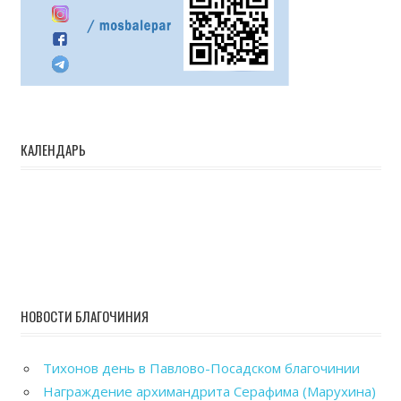
КАЛЕНДАРЬ
НОВОСТИ БЛАГОЧИНИЯ
Тихонов день в Павлово-Посадском благочинии
Награждение архимандрита Серафима (Марухина)