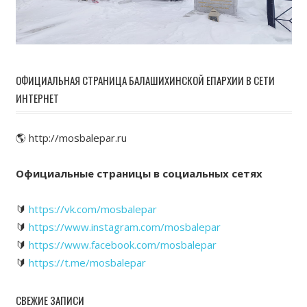
ОФИЦИАЛЬНАЯ СТРАНИЦА БАЛАШИХИНСКОЙ ЕПАРХИИ В СЕТИ
ИНТЕРНЕТ
🌎 http://mosbalepar.ru
Официальные страницы в социальных сетях
🔰
https://vk.com/mosbalepar
🔰
https://www.instagram.com/mosbalepar
🔰
https://www.facebook.com/mosbalepar
🔰
https://t.me/mosbalepar
СВЕЖИЕ ЗАПИСИ