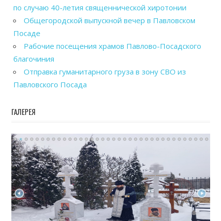
по случаю 40-летия священнической хиротонии
Общегородской выпускной вечер в Павловском
Посаде
Рабочие посещения храмов Павлово-Посадского
благочиния
Отправка гуманитарного груза в зону СВО из
Павловского Посада
ГАЛЕРЕЯ