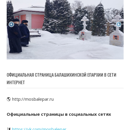
ОФИЦИАЛЬНАЯ СТРАНИЦА БАЛАШИХИНСКОЙ ЕПАРХИИ В СЕТИ
ИНТЕРНЕТ
🌎 http://mosbalepar.ru
Официальные страницы в социальных сетях
🔰
https://vk.com/mosbalepar