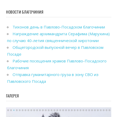
НОВОСТИ БЛАГОЧИНИЯ
Тихонов день в Павлово-Посадском благочинии
Награждение архимандрита Серафима (Марухина)
по случаю 40-летия священнической хиротонии
Общегородской выпускной вечер в Павловском
Посаде
Рабочие посещения храмов Павлово-Посадского
благочиния
Отправка гуманитарного груза в зону СВО из
Павловского Посада
ГАЛЕРЕЯ