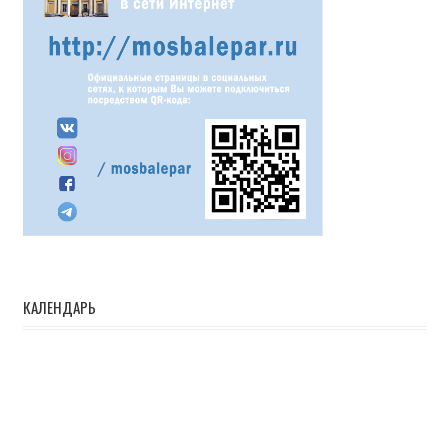
КАЛЕНДАРЬ