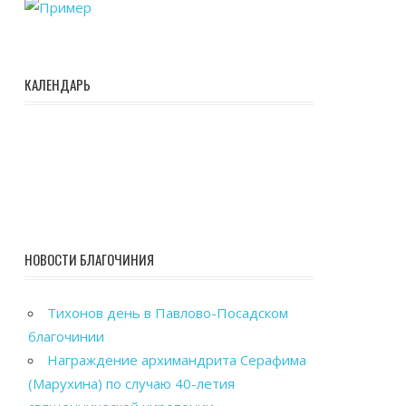
КАЛЕНДАРЬ
НОВОСТИ БЛАГОЧИНИЯ
Тихонов день в Павлово-Посадском
благочинии
Награждение архимандрита Серафима
(Марухина) по случаю 40-летия