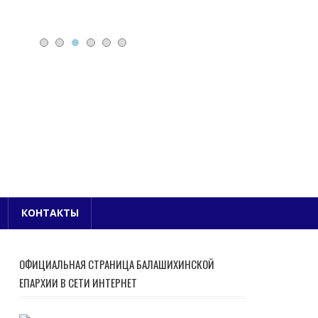
Е БЛАГОЧИНИЕ
КОНТАКТЫ
ОФИЦИАЛЬНАЯ СТРАНИЦА БАЛАШИХИНСКОЙ
ЕПАРХИИ В СЕТИ ИНТЕРНЕТ