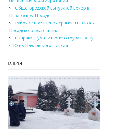
священнической хиротонии
Общегородской выпускной вечер в
Павловском Посаде
Рабочие посещения храмов Павлово-
Посадского благочиния
Отправка гуманитарного груза в зону
СВО из Павловского Посада
ГАЛЕРЕЯ