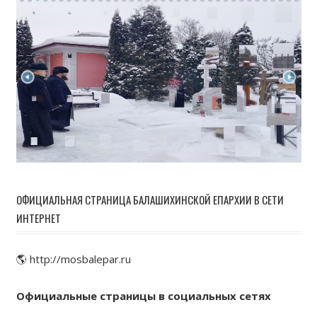
ОФИЦИАЛЬНАЯ СТРАНИЦА БАЛАШИХИНСКОЙ ЕПАРХИИ В СЕТИ
ИНТЕРНЕТ
🌎 http://mosbalepar.ru
Официальные страницы в социальных сетях