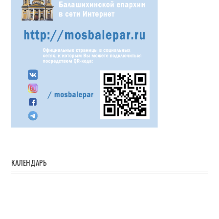
КАЛЕНДАРЬ