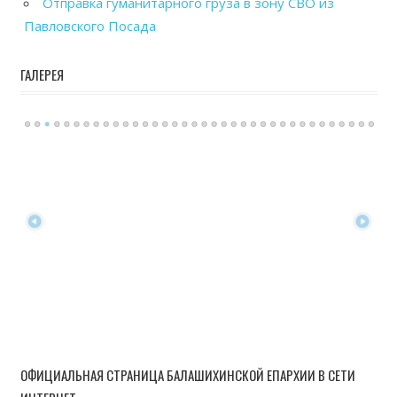
Отправка гуманитарного груза в зону СВО из
Павловского Посада
ГАЛЕРЕЯ
ОФИЦИАЛЬНАЯ СТРАНИЦА БАЛАШИХИНСКОЙ ЕПАРХИИ В СЕТИ