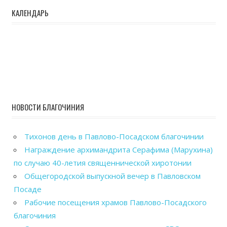
КАЛЕНДАРЬ
НОВОСТИ БЛАГОЧИНИЯ
Тихонов день в Павлово-Посадском благочинии
Награждение архимандрита Серафима (Марухина)
по случаю 40-летия священнической хиротонии
Общегородской выпускной вечер в Павловском
Посаде
Рабочие посещения храмов Павлово-Посадского
благочиния