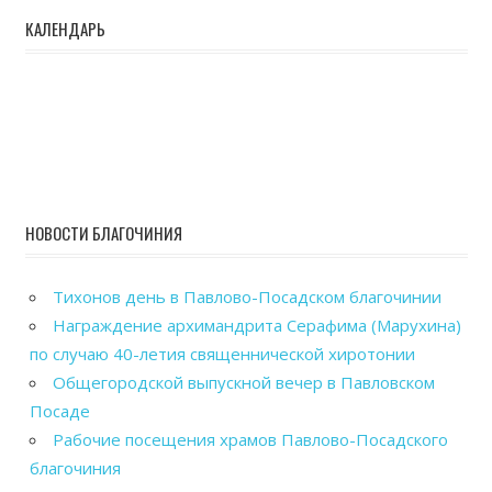
КАЛЕНДАРЬ
НОВОСТИ БЛАГОЧИНИЯ
Тихонов день в Павлово-Посадском благочинии
Награждение архимандрита Серафима (Марухина)
по случаю 40-летия священнической хиротонии
Общегородской выпускной вечер в Павловском
Посаде
Рабочие посещения храмов Павлово-Посадского
благочиния