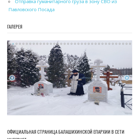
Отправка гуманитарного груза в зону СВО из
Павловского Посада
ГАЛЕРЕЯ
ОФИЦИАЛЬНАЯ СТРАНИЦА БАЛАШИХИНСКОЙ ЕПАРХИИ В СЕТИ