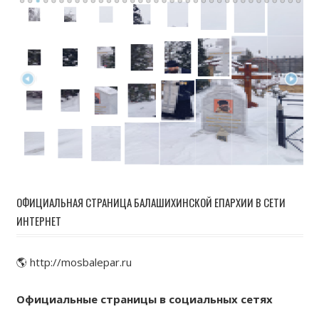
ОФИЦИАЛЬНАЯ СТРАНИЦА БАЛАШИХИНСКОЙ ЕПАРХИИ В СЕТИ
ИНТЕРНЕТ
🌎 http://mosbalepar.ru
Официальные страницы в социальных сетях