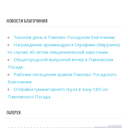
НОВОСТИ БЛАГОЧИНИЯ
Тихонов день в Павлово-Посадском благочинии
Награждение архимандрита Серафима (Марухина)
по случаю 40-летия священнической хиротонии
Общегородской выпускной вечер в Павловском
Посаде
Рабочие посещения храмов Павлово-Посадского
благочиния
Отправка гуманитарного груза в зону СВО из
Павловского Посада
ГАЛЕРЕЯ