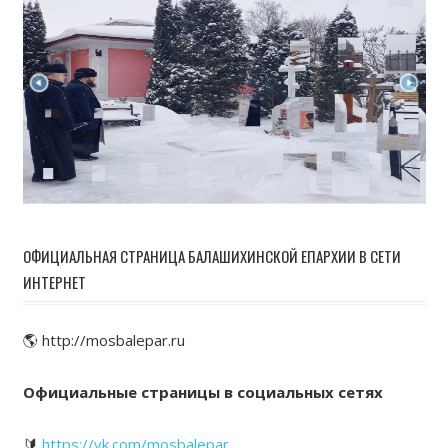
ОФИЦИАЛЬНАЯ СТРАНИЦА БАЛАШИХИНСКОЙ ЕПАРХИИ В СЕТИ
ИНТЕРНЕТ
🌎 http://mosbalepar.ru
Официальные страницы в социальных сетях
🔰
https://vk.com/mosbalepar