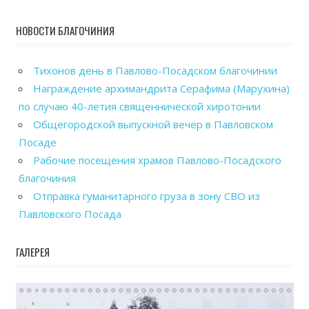
НОВОСТИ БЛАГОЧИНИЯ
Тихонов день в Павлово-Посадском благочинии
Награждение архимандрита Серафима (Марухина)
по случаю 40-летия священнической хиротонии
Общегородской выпускной вечер в Павловском
Посаде
Рабочие посещения храмов Павлово-Посадского
благочиния
Отправка гуманитарного груза в зону СВО из
Павловского Посада
ГАЛЕРЕЯ