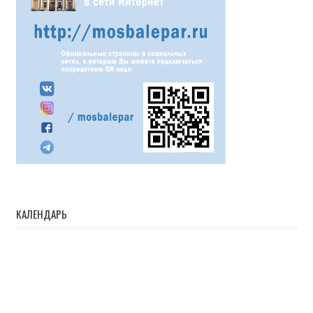
КАЛЕНДАРЬ