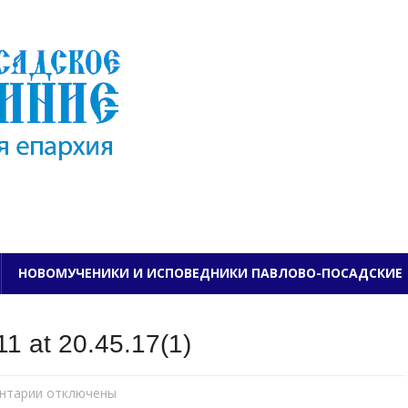
ПАВЛОВО-ПОСАДСКО
НОВОМУЧЕНИКИ И ИСПОВЕДНИКИ ПАВЛОВО-ПОСАДСКИЕ
1 at 20.45.17(1)
нтарии
к
отключены