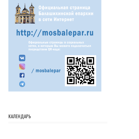
КАЛЕНДАРЬ