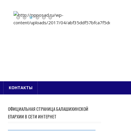
Е БЛАГОЧИНИЕ
КОНТАКТЫ
ОФИЦИАЛЬНАЯ СТРАНИЦА БАЛАШИХИНСКОЙ
ЕПАРХИИ В СЕТИ ИНТЕРНЕТ