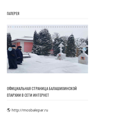
ГАЛЕРЕЯ
ОФИЦИАЛЬНАЯ СТРАНИЦА БАЛАШИХИНСКОЙ
ЕПАРХИИ В СЕТИ ИНТЕРНЕТ
🌎 http://mosbalepar.ru