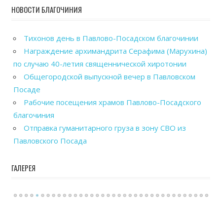
НОВОСТИ БЛАГОЧИНИЯ
Тихонов день в Павлово-Посадском благочинии
Награждение архимандрита Серафима (Марухина)
по случаю 40-летия священнической хиротонии
Общегородской выпускной вечер в Павловском
Посаде
Рабочие посещения храмов Павлово-Посадского
благочиния
Отправка гуманитарного груза в зону СВО из
Павловского Посада
ГАЛЕРЕЯ