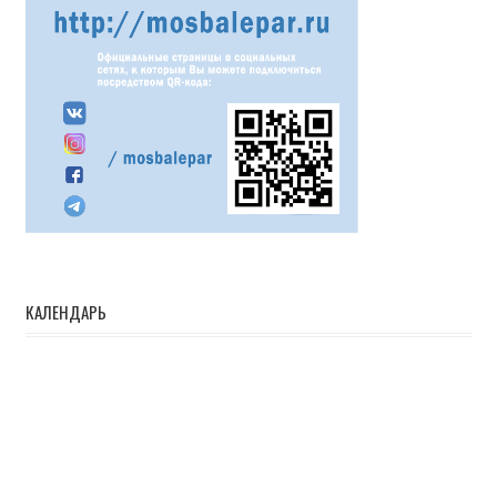
КАЛЕНДАРЬ