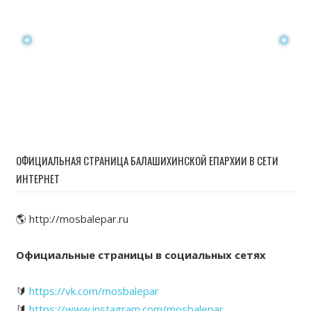
ОФИЦИАЛЬНАЯ СТРАНИЦА БАЛАШИХИНСКОЙ ЕПАРХИИ В СЕТИ
ИНТЕРНЕТ
🌎 http://mosbalepar.ru
Официальные страницы в социальных сетях
🔰
https://vk.com/mosbalepar
🔰
https://www.instagram.com/mosbalepar