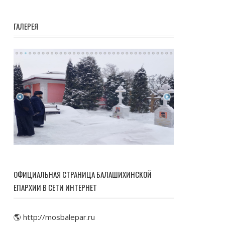
ГАЛЕРЕЯ
ОФИЦИАЛЬНАЯ СТРАНИЦА БАЛАШИХИНСКОЙ
ЕПАРХИИ В СЕТИ ИНТЕРНЕТ
🌎 http://mosbalepar.ru