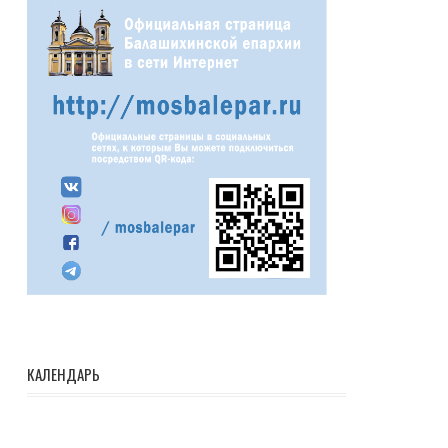
КАЛЕНДАРЬ