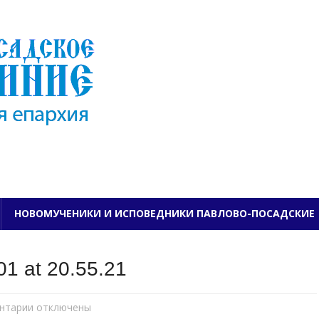
ПАВЛОВО-ПОСАДСКО
НОВОМУЧЕНИКИ И ИСПОВЕДНИКИ ПАВЛОВО-ПОСАДСКИЕ
1 at 20.55.21
нтарии
к
отключены