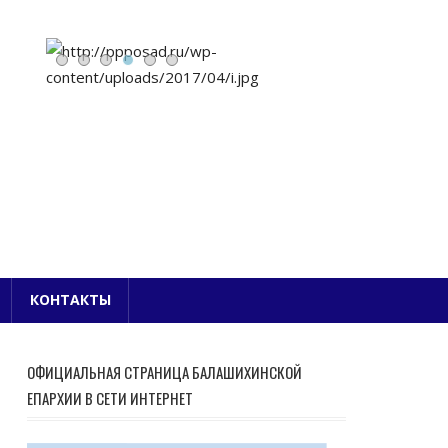
Е БЛАГОЧИНИЕ
КОНТАКТЫ
ОФИЦИАЛЬНАЯ СТРАНИЦА БАЛАШИХИНСКОЙ
ЕПАРХИИ В СЕТИ ИНТЕРНЕТ