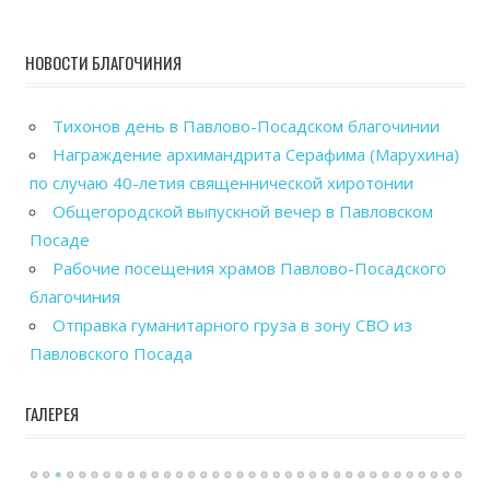
НОВОСТИ БЛАГОЧИНИЯ
Тихонов день в Павлово-Посадском благочинии
Награждение архимандрита Серафима (Марухина)
по случаю 40-летия священнической хиротонии
Общегородской выпускной вечер в Павловском
Посаде
Рабочие посещения храмов Павлово-Посадского
благочиния
Отправка гуманитарного груза в зону СВО из
Павловского Посада
ГАЛЕРЕЯ