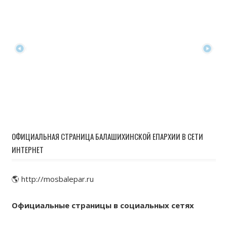
ОФИЦИАЛЬНАЯ СТРАНИЦА БАЛАШИХИНСКОЙ ЕПАРХИИ В СЕТИ
ИНТЕРНЕТ
🌎 http://mosbalepar.ru
Официальные страницы в социальных сетях