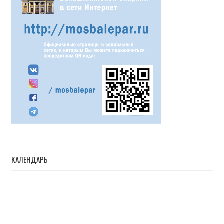
КАЛЕНДАРЬ