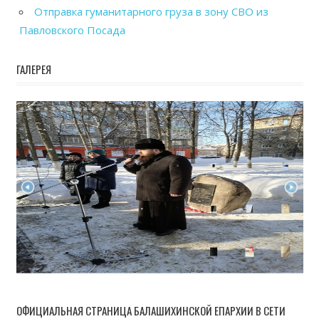
Отправка гуманитарного груза в зону СВО из
Павловского Посада
ГАЛЕРЕЯ
ОФИЦИАЛЬНАЯ СТРАНИЦА БАЛАШИХИНСКОЙ ЕПАРХИИ В СЕТИ