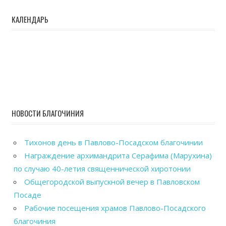
КАЛЕНДАРЬ
НОВОСТИ БЛАГОЧИНИЯ
Тихонов день в Павлово-Посадском благочинии
Награждение архимандрита Серафима (Марухина)
по случаю 40-летия священнической хиротонии
Общегородской выпускной вечер в Павловском
Посаде
Рабочие посещения храмов Павлово-Посадского
благочиния