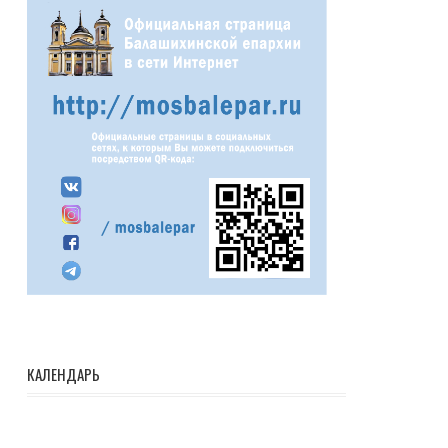
КАЛЕНДАРЬ