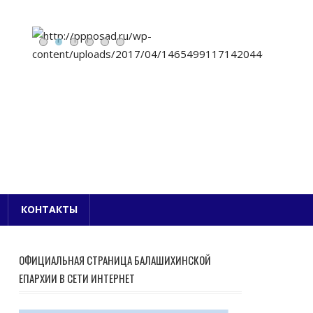
Е БЛАГОЧИНИЕ
КОНТАКТЫ
ОФИЦИАЛЬНАЯ СТРАНИЦА БАЛАШИХИНСКОЙ
ЕПАРХИИ В СЕТИ ИНТЕРНЕТ