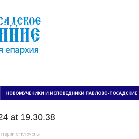
ПАВЛОВО-ПОСАДСКО
НОВОМУЧЕНИКИ И ИСПОВЕДНИКИ ПАВЛОВО-ПОСАДСКИЕ
4 at 19.30.38
нтарии
к
отключены