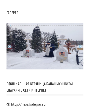
ГАЛЕРЕЯ
ОФИЦИАЛЬНАЯ СТРАНИЦА БАЛАШИХИНСКОЙ
ЕПАРХИИ В СЕТИ ИНТЕРНЕТ
🌎 http://mosbalepar.ru