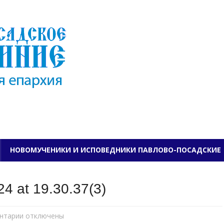
ПАВЛОВО-ПОСАДСКО
НОВОМУЧЕНИКИ И ИСПОВЕДНИКИ ПАВЛОВО-ПОСАДСКИЕ
4 at 19.30.37(3)
нтарии
к
отключены