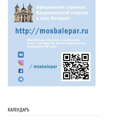
КАЛЕНДАРЬ