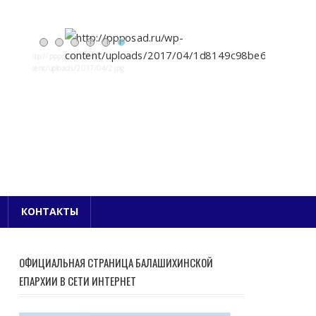
Е БЛАГОЧИНИЕ
КОНТАКТЫ
ОФИЦИАЛЬНАЯ СТРАНИЦА БАЛАШИХИНСКОЙ
ЕПАРХИИ В СЕТИ ИНТЕРНЕТ