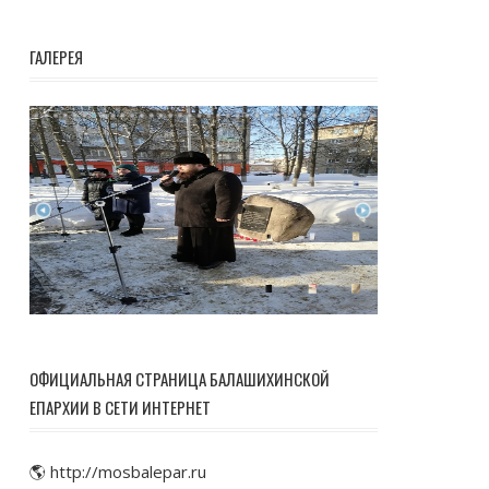
ГАЛЕРЕЯ
ОФИЦИАЛЬНАЯ СТРАНИЦА БАЛАШИХИНСКОЙ
ЕПАРХИИ В СЕТИ ИНТЕРНЕТ
🌎 http://mosbalepar.ru