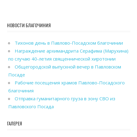
НОВОСТИ БЛАГОЧИНИЯ
Тихонов день в Павлово-Посадском благочинии
Награждение архимандрита Серафима (Марухина)
по случаю 40-летия священнической хиротонии
Общегородской выпускной вечер в Павловском
Посаде
Рабочие посещения храмов Павлово-Посадского
благочиния
Отправка гуманитарного груза в зону СВО из
Павловского Посада
ГАЛЕРЕЯ