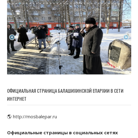
ОФИЦИАЛЬНАЯ СТРАНИЦА БАЛАШИХИНСКОЙ ЕПАРХИИ В СЕТИ
ИНТЕРНЕТ
🌎 http://mosbalepar.ru
Официальные страницы в социальных сетях