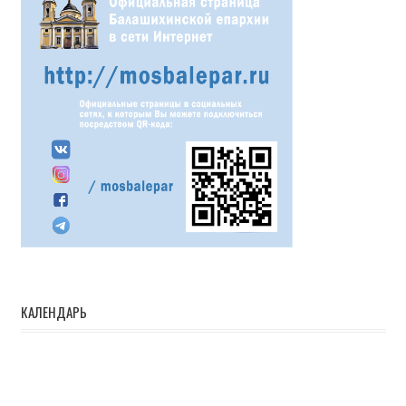
КАЛЕНДАРЬ